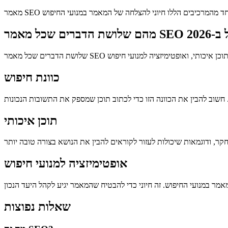
כוונת חיפוש
תוכן איכותי
אופטימיזציה למנועי חיפוש
שאלות נפוצות